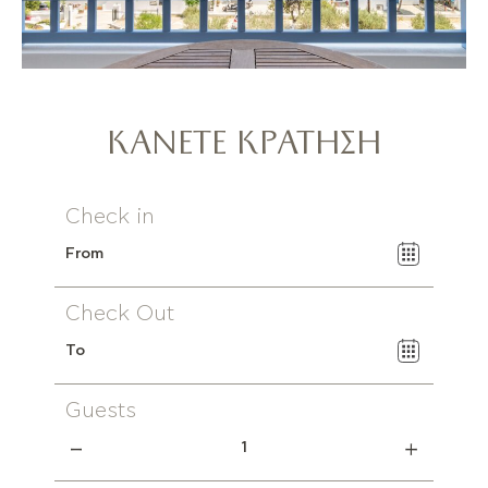
ΚΑΝΕΤΕ ΚΡΑΤΗΣΗ
Check in
Check Out
Guests
1