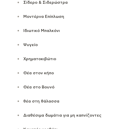
Σίδερο & Σιδερώστρα
Μοντέρνα Επίπλωση
Ιδιωτικό Μπαλκόνι
Ψυγείο
Χρηματοκιβώτιο
Θέα στον κήπο
Θέα στο Βουνό
θέα στη θάλασσα
Διαθέσιμα δωμάτια για μη καπνίζοντες