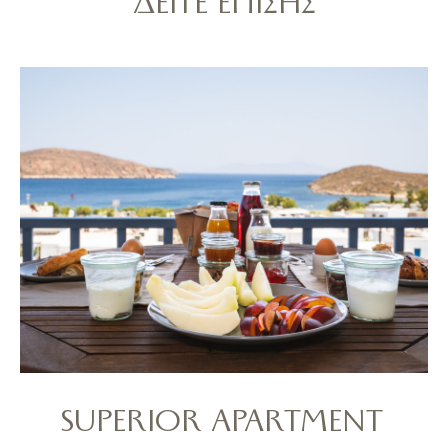
ΔΕΊΤΕ ΕΠΊΣΗΣ
SUPERIOR APARTMENT