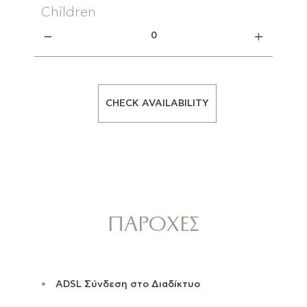
Children
0
CHECK AVAILABILITY
ΠΑΡΟΧΈΣ
ADSL Σύνδεση στο Διαδίκτυο