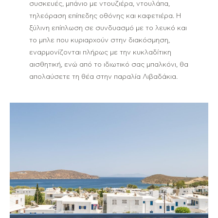
συσκευές, μπάνιο με ντουζιέρα, ντουλάπα,
τηλεόραση επίπεδης οθόνης και καφετιέρα. Η
ξύλινη επίπλωση σε συνδυασμό με το λευκό και
το μπλε που κυριαρχούν στην διακόσμηση,
εναρμονίζονται πλήρως με την κυκλαδίτικη
αισθητική, ενώ από το ιδιωτικό σας μπαλκόνι, θα
απολαύσετε τη θέα στην παραλία Λιβαδάκια.