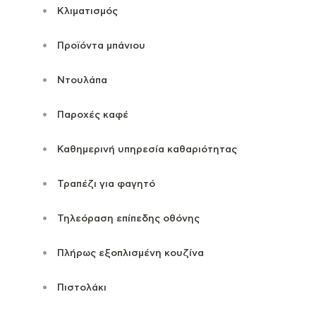
Κλιματισμός
Προϊόντα μπάνιου
Ντουλάπα
Παροχές καφέ
Καθημερινή υπηρεσία καθαριότητας
Τραπέζι για φαγητό
Τηλεόραση επίπεδης οθόνης
Πλήρως εξοπλισμένη κουζίνα
Πιστολάκι