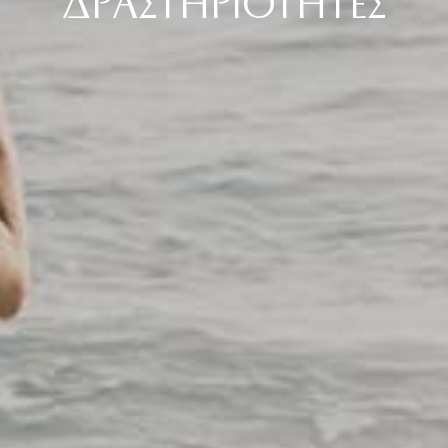
ΔΡΑΣΤΗΡΙΟΤΗΤΕΣ