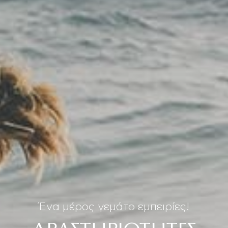
Ένα μέρος γεμάτο εμπειρίες!