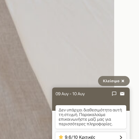
Κλείσιμο
09 Αυγ - 10 Αυγ
Δεν υπάρχει διαθεσιμότητα αυτή
τη στιγμή. Παρακαλούμε
επικοινωνήστε μαζί μας για
περισσότερες πληροφορίες.
9.6
/
10
Κριτικές