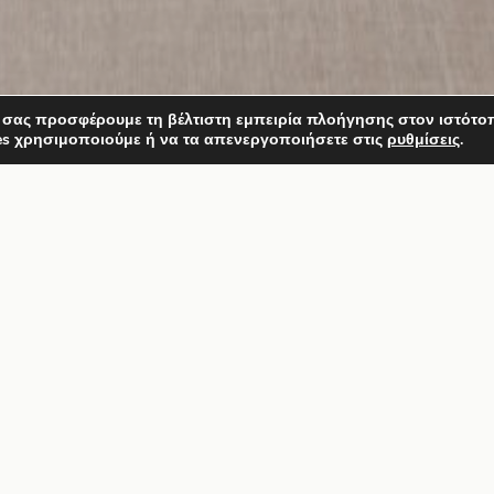
 σας προσφέρουμε τη βέλτιστη εμπειρία πλοήγησης στον ιστότο
es χρησιμοποιούμε ή να τα απενεργοποιήσετε στις
ρυθμίσεις
.
ΜΑΖΙ