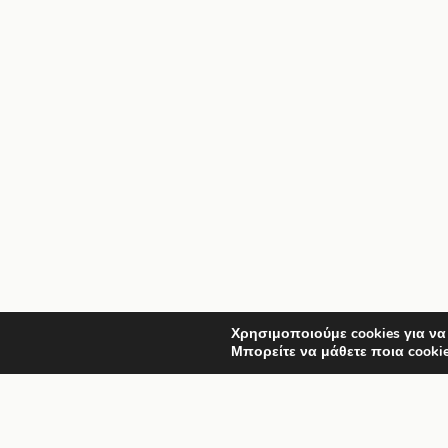
Χρησιμοποιούμε cookies για να
Μπορείτε να μάθετε ποια cooki