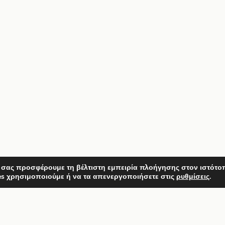
 σας προσφέρουμε τη βέλτιστη εμπειρία πλοήγησης στον ιστότο
es χρησιμοποιούμε ή να τα απενεργοποιήσετε στις
ρυθμίσεις
.