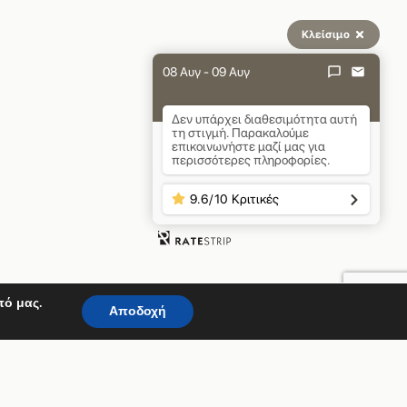
Κλείσιμο
08 Αυγ - 09 Αυγ
Δεν υπάρχει διαθεσιμότητα αυτή
τη στιγμή. Παρακαλούμε
επικοινωνήστε μαζί μας για
περισσότερες πληροφορίες.
9.6
/
10
Κριτικές
πό μας.
Αποδοχή